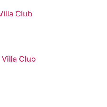
illa Club
Villa Club