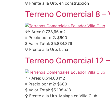
⚲ Frente a la Urb. en construcción
Terreno Comercial 8 – V
↔ Área: 9.723,96 m2
⌗ Precio por m2: $600
$ Valor Total: $5.834.376
⚲ Frente a la Urb. Luna
Terreno Comercial 12 – 
↔ Área: 8.514,03 m2
⌗ Precio por m2: $600
$ Valor Total: $5.108.418
⚲ Frente a la Urb. Malaga en Villa Club